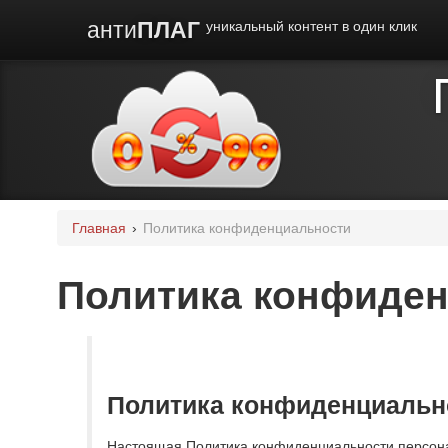
анти
ПЛАГ
уникальный контент в один клик
Главная
›
Политика конфиденциальности
Политика конфиде
Политика конфиденциальн
Настоящая Политика конфиденциальности персона