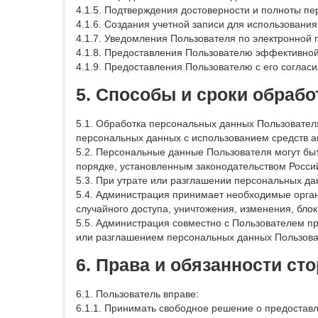
4.1.5. Подтверждения достоверности и полноты п
4.1.6. Создания учетной записи для использования
4.1.7. Уведомления Пользователя по электронной 
4.1.8. Предоставления Пользователю эффективной
4.1.9. Предоставления Пользователю с его соглас
5. Способы и сроки обраб
5.1. Обработка персональных данных Пользовател
персональных данных с использованием средств ав
5.2. Персональные данные Пользователя могут бы
порядке, установленным законодательством Росси
5.3. При утрате или разглашении персональных д
5.4. Администрация принимает необходимые орга
случайного доступа, уничтожения, изменения, бло
5.5. Администрация совместно с Пользователем п
или разглашением персональных данных Пользова
6. Права и обязанности ст
6.1. Пользователь вправе:
6.1.1. Принимать свободное решение о предоставл