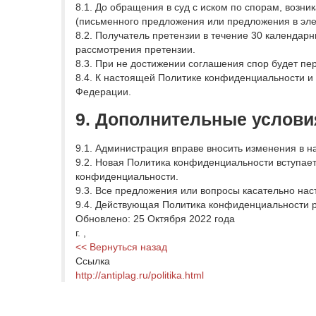
8.1. До обращения в суд с иском по спорам, воз
(письменного предложения или предложения в эле
8.2. Получатель претензии в течение 30 календар
рассмотрения претензии.
8.3. При не достижении соглашения спор будет пер
8.4. К настоящей Политике конфиденциальности 
Федерации.
9. Дополнительные услови
9.1. Администрация вправе вносить изменения в 
9.2. Новая Политика конфиденциальности вступает
конфиденциальности.
9.3. Все предложения или вопросы касательно на
9.4. Действующая Политика конфиденциальности 
Обновлено: 25 Октября 2022 года
г. ,
<< Вернуться назад
Ссылка
http://antiplag.ru/politika.html