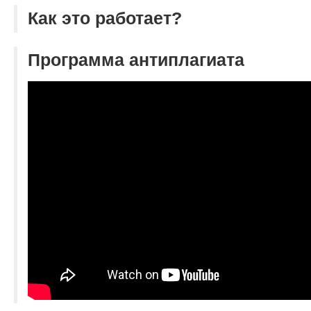
Как это работает?
Программа антиплагиата