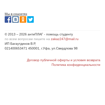
Мы в соцсетях
© 2013 – 2026 антиПЛАГ - помощь студенту
по всем вопросам пишите на
zakaz247@mail.ru
ИП Багаутдинов В.Р,
021400653471 450001, г.Уфа, ул.Свердлова 98
Договор публичной оферты и условия возврата
Политика конфиденциальности