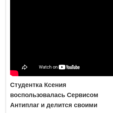
Студентка Ксения
воспользовалась Сервисом
Антиплаг и делится своими