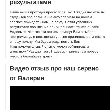
результатами
Наша акция проходит просто успешно. Ежедневно отзывы
студентов про повышение антиплагиата на нашем
сервисе приходят к нам на почту. Сотни успешных
результатов повышения оригинальности текста онлайн.
Надеемся, что все эти отзывы помогут Вам в выборе
программы для повышения уровня оригинальности текста
в нашу пользу. Мы будем рады помочь Вам..
Наш положительный опыт отмечен рейтинговым
агенством "Раз Два Три". Надеемся занять там первое
место в ближайшее время!!!
Видео отзыв про наш сервис
от Валерии