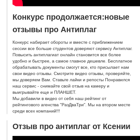
Конкурс продолжается:новые
отзывы про Антиплаг
Конкурс набирает обороты и вместе с приближением
сессии все больше студентов доверяют сервису Антиплаг.
Повысить антиплагиат онлайн становится все более
удобно и быстрее, а самое главное дешевле. Бесплатное
обрабатывать документы смогут все, кто присылает нам
свои видео отзывы. Смотрите видео отзывы, проверяйте,
мы доверяем Вам. Ставьте лайки и репосты Понравился
наш сервис - снимайте свой отзыв на камеру и
выигрывайте еще и ПЛАНШЕТ.
Мы добавили в видео от себя наш рейтинг от
рейтингового агенства "РазДваТри". Мы на втором месте
среди всех компаний!!!
Отзыв про антиплаг от Ксении