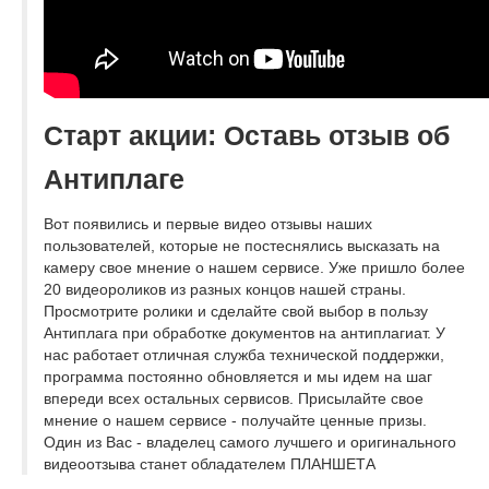
Старт акции: Оставь отзыв об
Антиплаге
Вот появились и первые видео отзывы наших
пользователей, которые не постеснялись высказать на
камеру свое мнение о нашем сервисе. Уже пришло более
20 видеороликов из разных концов нашей страны.
Просмотрите ролики и сделайте свой выбор в пользу
Антиплага при обработке документов на антиплагиат. У
нас работает отличная служба технической поддержки,
программа постоянно обновляется и мы идем на шаг
впереди всех остальных сервисов. Присылайте свое
мнение о нашем сервисе - получайте ценные призы.
Один из Вас - владелец самого лучшего и оригинального
видеоотзыва станет обладателем ПЛАНШЕТА