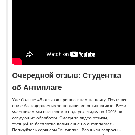
Очередной отзыв: Студентка
об Антиплаге
Уже больше 45 отзывов пришло к нам на почту. Почти все
они с благодарностью за повышение антиплагиата. Всем
участникам мы высылаем в подарок скидку на 100% на
следующие обработки. Смотрите видео отзывы,
тестируйте бесплатно повышение на антиплагиат -
Пользуйтесь сервисом "Антиплаг". Возникли вопросы -