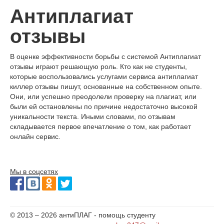
Антиплагиат
О сервисе
отзывы
В оценке эффективности борьбы с системой Антиплагиат
отзывы играют решающую роль. Кто как не студенты,
которые воспользовались услугами сервиса антиплагиат
киллер отзывы пишут, основанные на собственном опыте.
Они, или успешно преодолели проверку на плагиат, или
были ей остановлены по причине недостаточно высокой
уникальности текста. Иными словами, по отзывам
складывается первое впечатление о том, как работает
онлайн сервис.
Мы в соцсетях
© 2013 – 2026 антиПЛАГ - помощь студенту