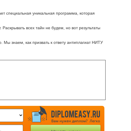
ает специальная уникальная программа, которая
 Раскрывать всех тайн не будем, но вот результаты
 Мы знаем, как призвать к ответу антиплагиат НИТУ