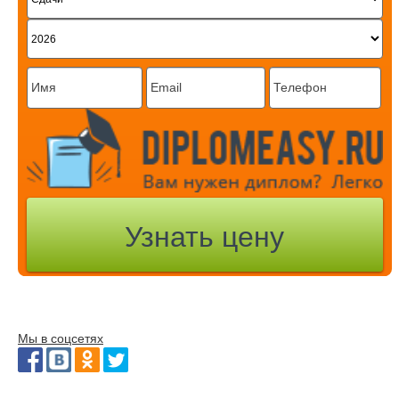
Мы в соцсетях