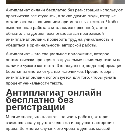
Антиплагиат онлайн бесплатно без регистрации используют
практически все студенты, а также другие люди, которые
сталкиваются с написанием оригинальных текстов. Чтобы
выполненная работа считалась завершенной, автор
обязательно должен воспользоваться программой
антиплагиат онлайн, проверить труд на уникальность и
убедиться в оригинальности авторской работы.
Антиплагиат – это специальное приложение, которое
автоматически проверяет загружаемые в систему тексты на
наличие чужого контента. Это актуально, когда информация
берется из многих открытых источников. Проще говоря,
антиплагиат онлайн используется для того, чтобы узнать
процент уникальности текста.
Антиплагиат онлайн
бесплатно без
регистрации
Многие знают, что плагиат – та часть работы, которая
заимствована у другого человека и нарушает авторские
права. Во многих случаях это чревато для вас массой