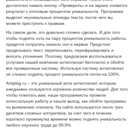
достаточно нажать кнопку «Проверить» и на экране появится
результат с итоговым процентом уникальности. Программа
выделит неуникальные эпизоды текста, после чего вы
можете приступить к правкам.
На самом деле, это довольно сложно сделать. И для того
чтобы поднять хоть на пару процентов уникальность работы,
придется потратить немало сил и нервов. Предстоит
проделывать текст, переписывать, перефразировать и
вносить уточнения. Поэтому, предлагаем воспользоваться
услугами нашей компании антиплагиат бесплатно и обойти
все проверочные системы. Используя систему антиплагиат,
не сложно поднять процент уникальности почти на 100%.
Antiplag.ru – это уникальный анти антиплагиат, которым
ежедневно пользуются огромное количество людей. Для того
чтобы помогать вам, наши программисты провели
колоссальную работу и нашли выход, как обойти программы
по выявлению плагиата. На сайте используется около трех
десятков сложных алгоритмов, за счет чего в течение
короткого промежутка времени можно поднять уникальность
любого научного труда до 99,9%.