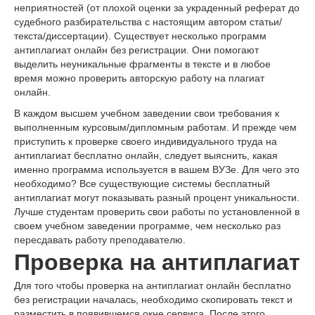
неприятностей (от плохой оценки за украденный реферат до
судебного разбирательства с настоящим автором статьи/
текста/диссертации). Существует несколько программ
антиплагиат онлайн без регистрации. Они помогают
выделить неуникальные фрагменты в тексте и в любое
время можно проверить авторскую работу на плагиат
онлайн.
В каждом высшем учебном заведении свои требования к
выполненным курсовым/дипломным работам. И прежде чем
приступить к проверке своего индивидуального труда на
антиплагиат бесплатно онлайн, следует выяснить, какая
именно программа используется в вашем ВУЗе. Для чего это
необходимо? Все существующие системы бесплатный
антиплагиат могут показывать разный процент уникальности.
Лучше студентам проверить свои работы по установленной в
своем учебном заведении программе, чем несколько раз
пересдавать работу преподавателю.
Проверка на антиплагиат
Для того чтобы проверка на антиплагиат онлайн бесплатно
без регистрации началась, необходимо скопировать текст и
разместить в появившемся окне сервиса. После этого