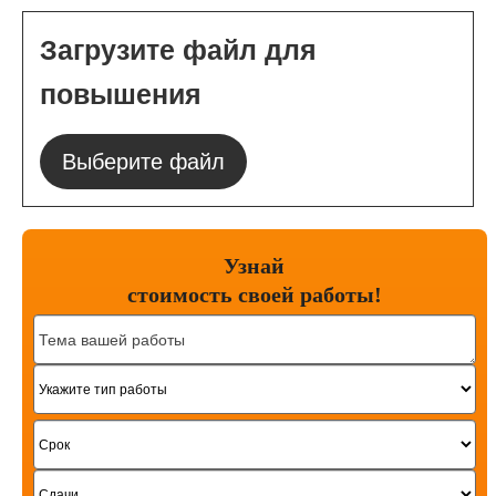
Загрузите файл для
повышения
Выберите файл
Узнай
стоимость
своей работы!