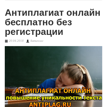
Антиплагиат онлайн
О сервисе
бесплатно без
регистрации
20.04.2018
Антиплаг