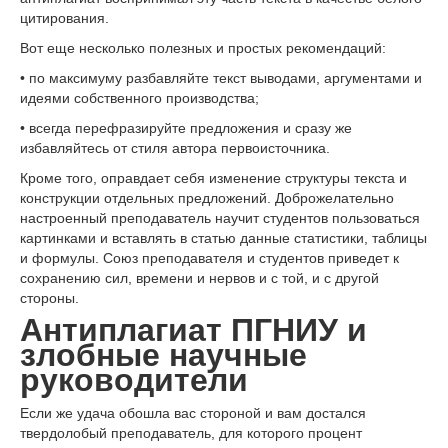
цитирования.
Вот еще несколько полезных и простых рекомендаций:
• по максимуму разбавляйте текст выводами, аргументами и
идеями собственного производства;
• всегда перефразируйте предложения и сразу же
избавляйтесь от стиля автора первоисточника.
Кроме того, оправдает себя изменение структуры текста и
конструкции отдельных предложений. Доброжелательно
настроенный преподаватель научит студентов пользоваться
картинками и вставлять в статью данные статистики, таблицы
и формулы. Союз преподавателя и студентов приведет к
сохранению сил, времени и нервов и с той, и с другой
стороны.
Антиплагиат ПГНИУ и
злобные научные
руководители
Если же удача обошла вас стороной и вам достался
твердолобый преподаватель, для которого процент