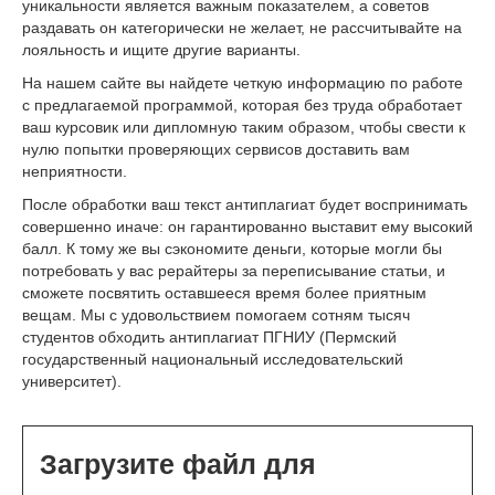
уникальности является важным показателем, а советов
раздавать он категорически не желает, не рассчитывайте на
лояльность и ищите другие варианты.
На нашем сайте вы найдете четкую информацию по работе
с предлагаемой программой, которая без труда обработает
ваш курсовик или дипломную таким образом, чтобы свести к
нулю попытки проверяющих сервисов доставить вам
неприятности.
После обработки ваш текст антиплагиат будет воспринимать
совершенно иначе: он гарантированно выставит ему высокий
балл. К тому же вы сэкономите деньги, которые могли бы
потребовать у вас рерайтеры за переписывание статьи, и
сможете посвятить оставшееся время более приятным
вещам. Мы с удовольствием помогаем сотням тысяч
студентов обходить антиплагиат ПГНИУ (Пермский
государственный национальный исследовательский
университет).
Загрузите файл для