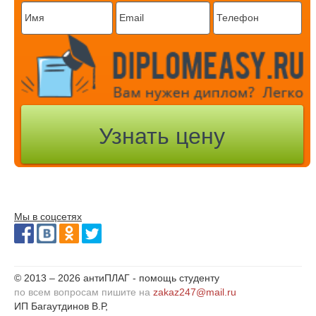
Мы в соцсетях
© 2013 – 2026 антиПЛАГ - помощь студенту
по всем вопросам пишите на
zakaz247@mail.ru
ИП Багаутдинов В.Р,