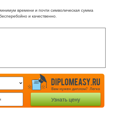
минимум времени и почти символическая сумма
бесперебойно и качественно.