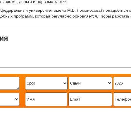
ь время, деньги и нервные клетки.
) федеральный университет имени М.В. Ломоносова) понадобится 
обных программ, которая регулярно обновляется, чтобы работать 
ия