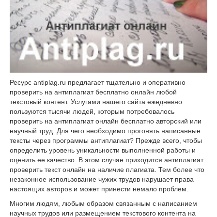
Ресурс antiplag.ru предлагает тщательно и оперативно
проверить на антиплагиат бесплатно онлайн любой
текстовый контент. Услугами нашего сайта ежедневно
пользуются тысячи людей, которым потребовалось
проверить на антиплагиат онлайн бесплатно авторский или
научный труд. Для чего необходимо прогонять написанные
тексты через программы антиплагиат? Прежде всего, чтобы
определить уровень уникальности выполненной работы и
оценить ее качество. В этом случае приходится антиплагиат
проверить текст онлайн на наличие плагиата. Тем более что
незаконное использование чужих трудов нарушает права
настоящих авторов и может принести немало проблем.
Многим людям, любым образом связанным с написанием
научных трудов или размещением текстового контента на