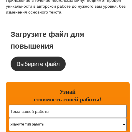
Приложение в течение нескольких минут поднимет процент
уникальности в авторской работе до нужного вам уровня, без
изменения основного текста.
Загрузите файл для
повышения
Выберите файл
Узнай
стоимость
своей работы!