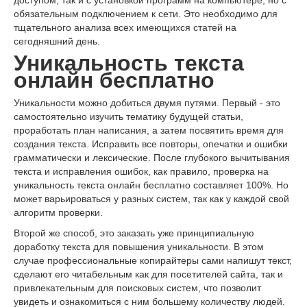
обязательным подключением к сети. Это необходимо для
тщательного анализа всех имеющихся статей на
сегодняшний день.
Уникальность текста
онлайн бесплатно
Уникальности можно добиться двумя путями. Первый - это
самостоятельно изучить тематику будущей статьи,
проработать план написания, а затем посвятить время для
создания текста. Исправить все повторы, опечатки и ошибки
грамматически и лексические. После глубокого вычитывания
текста и исправления ошибок, как правило, проверка на
уникальность текста онлайн бесплатно составляет 100%. Но
может варьироваться у разных систем, так как у каждой свой
алгоритм проверки.
Второй же способ, это заказать уже принципиальную
доработку текста для повышения уникальности. В этом
случае профессиональные копирайтеры сами напишут текст,
сделают его читабельным как для посетителей сайта, так и
привлекательным для поисковых систем, что позволит
увидеть и ознакомиться с ним большему количеству людей.