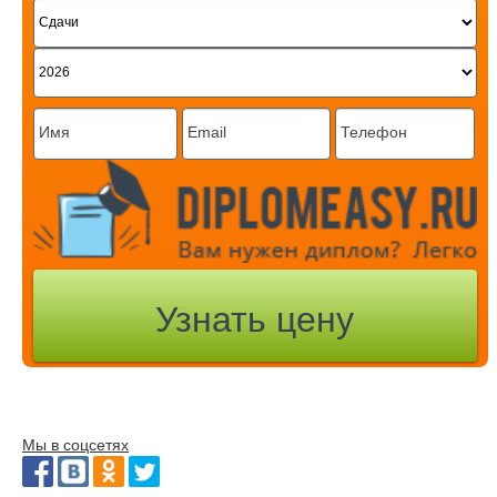
Мы в соцсетях