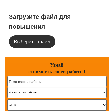
Загрузите файл для
повышения
Выберите файл
Узнай
стоимость
своей работы!