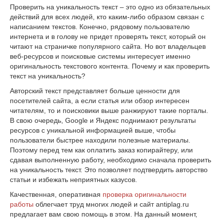
Проверить на уникальность текст – это одно из обязательных
действий для всех людей, кто каким-либо образом связан с
написанием текстов. Конечно, рядовому пользователю
интернета и в голову не придет проверять текст, который он
читают на страничке популярного сайта. Но вот владельцев
веб-ресурсов и поисковые системы интересует именно
оригинальность текстового контента. Почему и как проверить
текст на уникальность?
Авторский текст представляет больше ценности для
посетителей сайта, а если статья или обзор интересен
читателям, то и поисковики выше ранжируют такие порталы.
В свою очередь, Google и Яндекс поднимают результаты
ресурсов с уникальной информацией выше, чтобы
пользователи быстрее находили полезные материалы.
Поэтому перед тем как оплатить заказ копирайтеру, или
сдавая выполненную работу, необходимо сначала проверить
на уникальность текст. Это позволяет подтвердить авторство
статьи и избежать неприятных казусов.
Качественная, оперативная
проверка оригинальности
работы
облегчает труд многих людей и сайт antiplag.ru
предлагает вам свою помощь в этом. На данный момент,