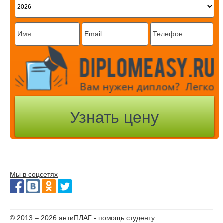
Мы в соцсетях
© 2013 – 2026 антиПЛАГ - помощь студенту