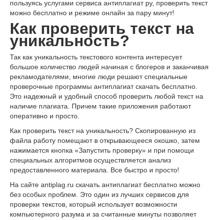
пользуясь услугами сервиса антиплагиат ру, проверить текст
можно бесплатно и режиме онлайн за пару минут!
Как проверить текст на
уникальность?
Так как уникальность текстового контента интересует
большое количество людей начиная с блогеров и заканчивая
рекламодателями, многие люди решают специальные
проверочные программы антиплагиат скачать бесплатно.
Это надежный и удобный способ проверить любой текст на
наличие плагиата. Причем такие приложения работают
оперативно и просто.
Как проверить текст на уникальность? Скопированную из
файла работу помещают в открывающееся окошко, затем
нажимается кнопка «Запустить проверку» и при помощи
специальных алгоритмов осуществляется анализ
предоставленного материала. Все быстро и просто!
На сайте antiplag.ru скачать антиплагиат бесплатно можно
без особых проблем. Это один из лучших сервисов для
проверки текстов, который использует возможности
компьютерного разума и за считанные минуты позволяет