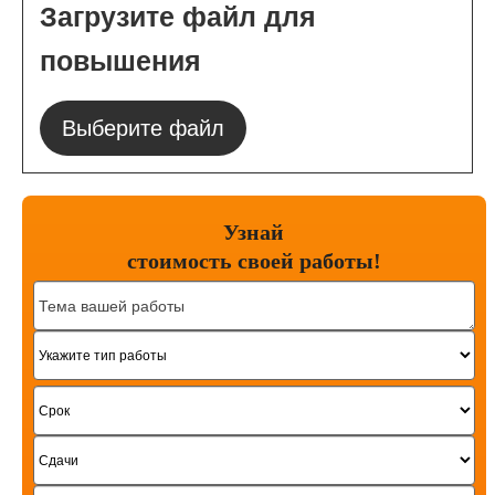
Загрузите файл для
повышения
Выберите файл
Узнай
стоимость
своей работы!