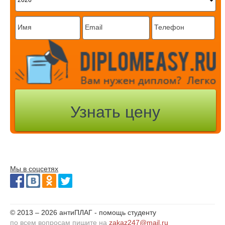
Мы в соцсетях
© 2013 – 2026 антиПЛАГ - помощь студенту
по всем вопросам пишите на
zakaz247@mail.ru