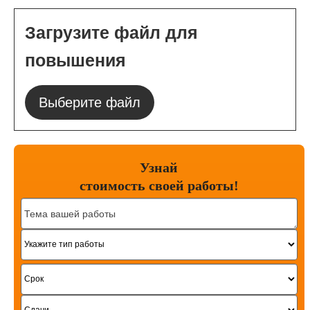
Загрузите файл для
повышения
Выберите файл
Узнай
стоимость
своей работы!