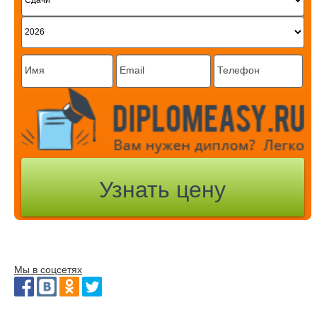
Мы в соцсетях