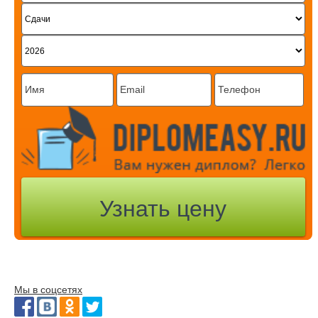
Мы в соцсетях