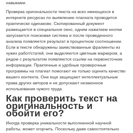
навыками.
Проверка оригинальности текста на всех имеющихся в
интернете ресурсах по выявлению плагиата проводится
практически одинаково. Скопированный документ
размещается в специальное окно, одним нажатием кнопки
запускается поисковая система и после проведенного
анализа появляется результат в процентном соотношении.
Если в тексте обнаружены заимствованные фрагменты из
чужих работ/статей, они выделяются цветным маркером, а
рядом с результатом появляются ссылки на первоисточник
информации. Практичные и удобные проверочные
программы на плагиат помогают не только оценить качество
вашего контента. Они еще защищают интеллектуальные
права других авторов и не допускают незаконное
использование чужого труда.
Как проверить текст на
оригинальность и
обойти его?
Иногда проверка уникальности выполненной научной
работы, может огорчить. Поскольку даже самостоятельно