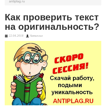
antiplag.ru
О сервисе
Как проверить текст
на оригинальность?
22.04.2018
Антиплаг