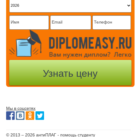
Мы в соцсетях
© 2013 – 2026 антиПЛАГ - помощь студенту