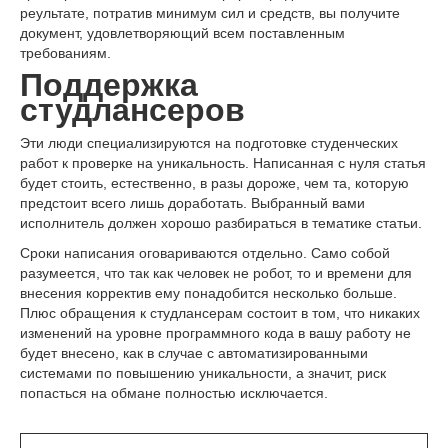
реультате, потратив минимум сил и средств, вы получите
документ, удовлетворяющий всем поставленным
требованиям.
Поддержка
студлансеров
Эти люди специализируются на подготовке студенческих
работ к проверке на уникальность. Написанная с нуля статья
будет стоить, естественно, в разы дороже, чем та, которую
предстоит всего лишь доработать. Выбранный вами
исполнитель должен хорошо разбираться в тематике статьи.
Сроки написания оговариваются отдельно. Само собой
разумеется, что так как человек не робот, то и времени для
внесения корректив ему понадобится несколько больше.
Плюс обращения к студлансерам состоит в том, что никаких
изменений на уровне программного кода в вашу работу не
будет внесено, как в случае с автоматизированными
системами по повышению уникальности, а значит, риск
попасться на обмане полностью исключается.