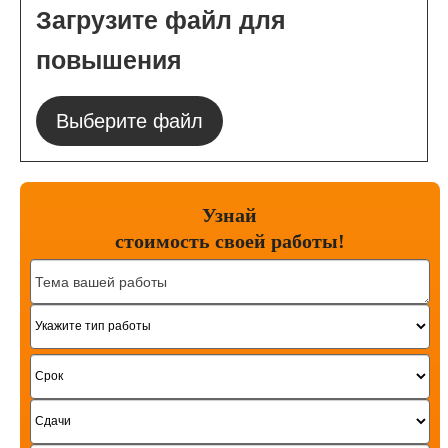
Загрузите файл для
повышения
Выберите файл
Узнай
стоимость
своей работы!