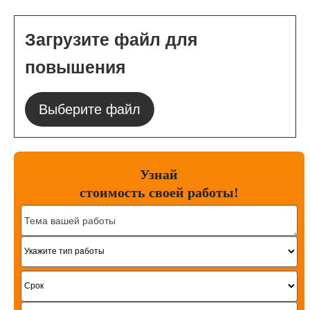
Загрузите файл для
повышения
Выберите файл
Узнай
стоимость
своей работы!