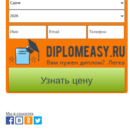
Мы в соцсетях