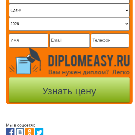
Мы в соцсетях