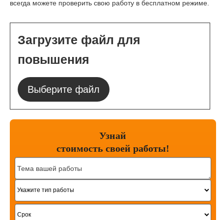
всегда можете проверить свою работу в бесплатном режиме.
Загрузите файл для
повышения
Выберите файл
Узнай
стоимость
своей работы!