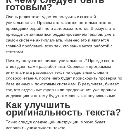
готовым?
Очень редко текст удается получить с высокой
уникальностью. Причем это касается не только текстов,
прошедших рерайт, но и авторских текстов. В результате
приходится заниматься редактированием текстов, уже в
самой системе антиплагиата. Именно это и является
главной проблемой всех тех, кто занимается работой с
текстами.
Почему получается низкая уникальность? Прежде всего
ответ дают сами разработчики. Сервисы и программы
антиплагиата разбивают текст на отдельные слова и
словосочетания, после чего будет происходить проверка по
базе данных и поисковым системам. В результате, бывает
так, что отдельные фразы или предложения уже прошли
индексацию и потому будут отмечены как неуникальные.
Как улучшить
оригинальность текста?
Точно следуя следующей инструкции, можно будет
исправить уникальность текста.