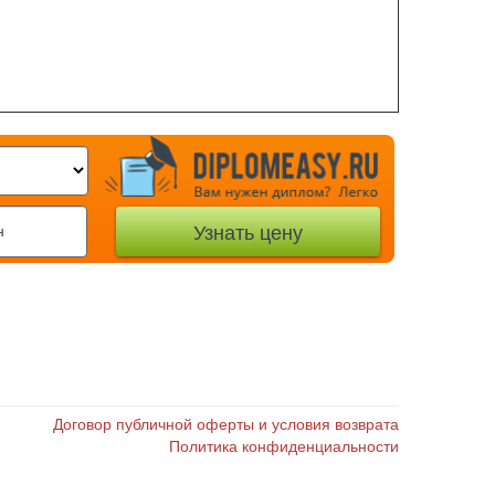
Договор публичной оферты и условия возврата
Политика конфиденциальности