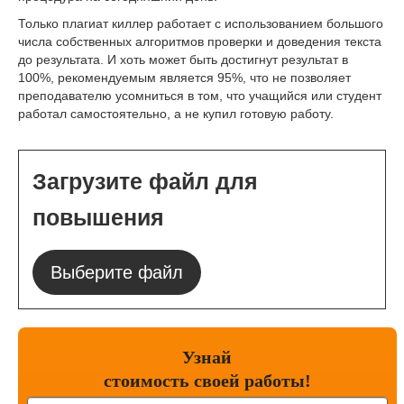
Только плагиат киллер работает с использованием большого
числа собственных алгоритмов проверки и доведения текста
до результата. И хоть может быть достигнут результат в
100%, рекомендуемым является 95%, что не позволяет
преподавателю усомниться в том, что учащийся или студент
работал самостоятельно, а не купил готовую работу.
Загрузите файл для
повышения
Выберите файл
Узнай
стоимость
своей работы!