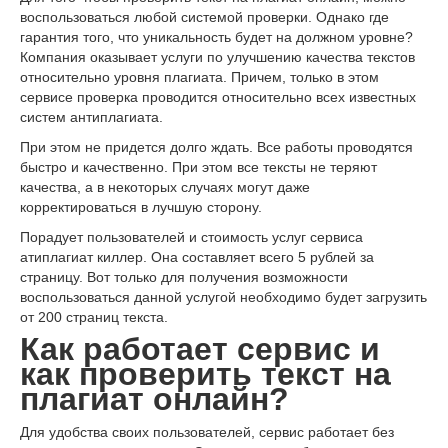
воспользоваться любой системой проверки. Однако где
гарантия того, что уникальность будет на должном уровне?
Компания оказывает услуги по улучшению качества текстов
относительно уровня плагиата. Причем, только в этом
сервисе проверка проводится относительно всех известных
систем антиплагиата.
При этом не придется долго ждать. Все работы проводятся
быстро и качественно. При этом все тексты не теряют
качества, а в некоторых случаях могут даже
корректироваться в лучшую сторону.
Порадует пользователей и стоимость услуг сервиса
атиплагиат киллер. Она составляет всего 5 рублей за
страницу. Вот только для получения возможности
воспользоваться данной услугой необходимо будет загрузить
от 200 страниц текста.
Как работает сервис и
как проверить текст на
плагиат онлайн?
Для удобства своих пользователей, сервис работает без