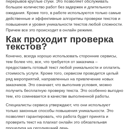
перерывов круглые стуки. Это позволяет обслуживать
большое количество работ без задержек и длительного
ожидания. Кроме того, в работе используются только самые
действенные и эффективные алгоритмы проверки текстов и
повышения и уровня уникальности текстов любой сложности.
Причем все это происходит в онлайн режиме.
Как проходит проверка
текстов?
Конечно, всегда хорошо использовать сторонние сервисы,
тем более что, все, что требуется от заказчика –
предоставить готовый текст любой уникальности и оплатить
стоимость услуги. Кроме того, сервисом проводится целый
ряд мероприятий, направленных на привлечение новых
заказчиков. Это означает, что выполнив условия, можно
получить бесплатную проверку текста. Это особенно выгодно
тем, кто сомневается в качестве выполненной работы.
Специалисты сервиса утверждают, что они используют
только законные способы повышения уникальности. Это
позволяет гарантировать, что работа будет принята и
проверить текст на плагиат онлайн это обязательнвя
процедура на сегодняшний день.