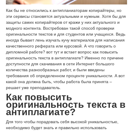
Как бы не относились к антипланиаторам копирайтеры, но
эти сервисы становятся актуальными и нужным. Хотя бы для
защиты самих копирайтеров от кражи у них актуального и
модного контента. Востребован такой способ проверки
оригинальности текстов и для студентов или учащихся. Ведь
иногда бывает лень изучать кучу материалов для написания
качественного реферата или курсовой. А что говорить о
дипломной работе? вот тут и встает вопрос как повысить
оригинальность текста в антиплагиате? Именно по причине
доступности для скачивания в сети Интернет большого
количества разнообразных работ, и были введены
требования об определенном проценте уникальности. А вот
какой она должна быть, чтобы работа была принята –
решает уже преподаватель.
Как повысить
оригинальность текста в
антиплагиате?
Для того чтобы порадовать себя высокой уникальностью,
необходимо будет знать и правильно использовать