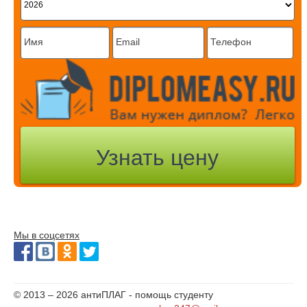
Мы в соцсетях
© 2013 – 2026 антиПЛАГ - помощь студенту