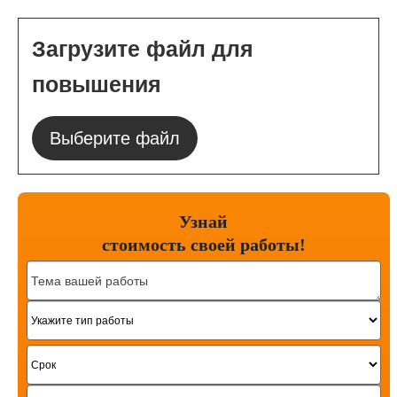
Загрузите файл для
повышения
Выберите файл
Узнай
стоимость
своей работы!