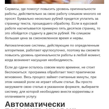
Сервисы, где помогут повысить уровень оригинальности
работы, действительно за свою работу слишком многого не
просят. Буквально несколько рублей придется уплатить за
страницу текста, прошедшего обработку. Если в курсовой
работе насчитывается примерно пять десятков страниц, то
это обойдется студенту в двести рублей. Не слишком
большая цена за сэкономленное время и нервы.
Автоматические системы, действующие по определенным
алгоритмам, работают круглосуточно, поэтому вы сможете
повысить уровень оригинальности работы в любой момент,
когда возникнет насущная необходимость.
Если до сдачи осталось совсем мало времени, не стоит
беспокоиться: программа обработает текст практически
мгновенно. Весь процесс займет считанные минуты, при
этом никакой роли не играет объем статьи. Вы просто
загружаете свою статью в указанном формате, выбираете
систему, для которой необходимо внести коррективы и
оплачиваете услугу.
Автоматически