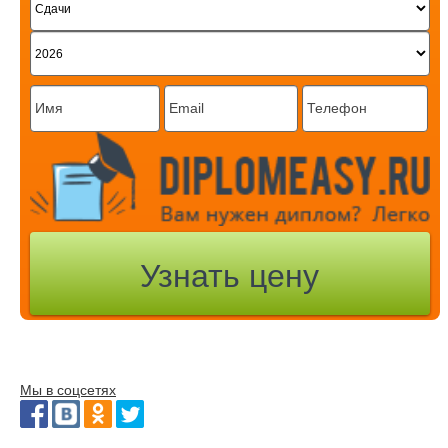
Мы в соцсетях