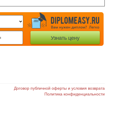
Договор публичной оферты и условия возврата
Политика конфиденциальности