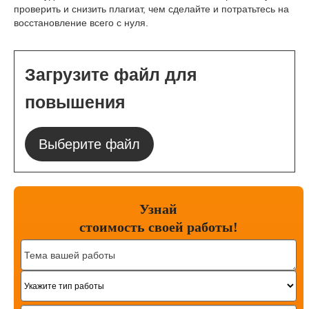
проверить и снизить плагиат, чем сделайте и потратьтесь на
восстановление всего с нуля.
Загрузите файл для
повышения
Выберите файл
Узнай
стоимость
своей работы!