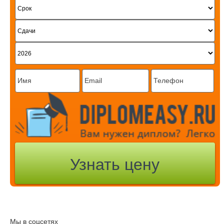
Мы в соцсетях