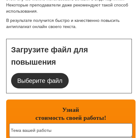
Некоторые преподаватели даже рекомендуют такой способ
использования.
В результате получится быстро и качественно повысить
антиплагиат онлайн своего текста.
Загрузите файл для
повышения
Выберите файл
Узнай
стоимость
своей работы!