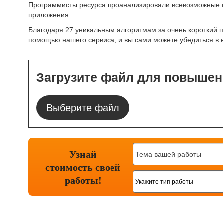
Программисты ресурса проанализировали всевозможные с
приложения.
Благодаря 27 уникальным алгоритмам за очень короткий 
помощью нашего сервиса, и вы сами можете убедиться в 
Загрузите файл для повышен
Выберите файл
Узнай
стоимость
своей
работы!