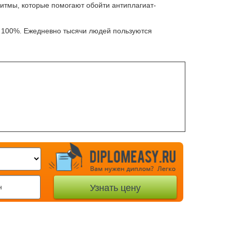
тмы, которые помогают обойти антиплагиат-
о 100%. Ежедневно тысячи людей пользуются