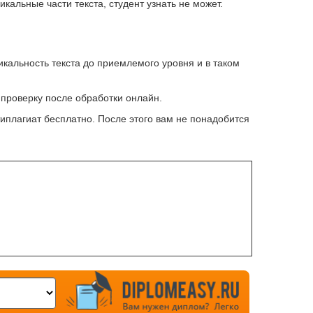
кальные части текста, студент узнать не может.
кальность текста до приемлемого уровня и в таком
 проверку после обработки онлайн.
нтиплагиат бесплатно. После этого вам не понадобится