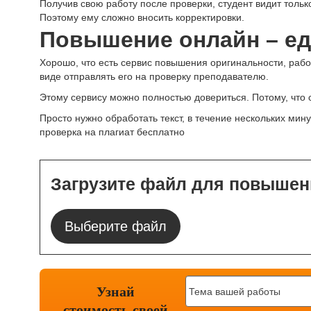
Получив свою работу после проверки, студент видит только
Поэтому ему сложно вносить корректировки.
Повышение онлайн – е
Хорошо, что есть сервис повышения оригинальности, раб
виде отправлять его на проверку преподавателю.
Этому сервису можно полностью довериться. Потому, что 
Просто нужно обработать текст, в течение нескольких мину
проверка на плагиат бесплатно
Загрузите файл для повышен
Выберите файл
Узнай
стоимость
своей