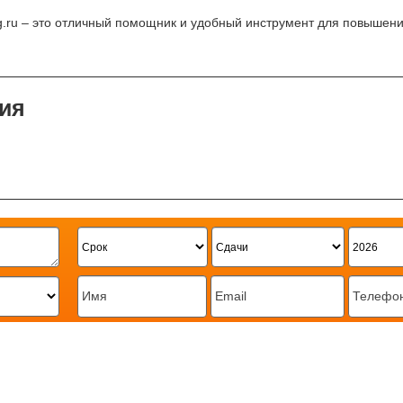
ag.ru – это отличный помощник и удобный инструмент для повышен
ия