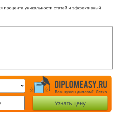
ия процента уникальности статей и эффективный