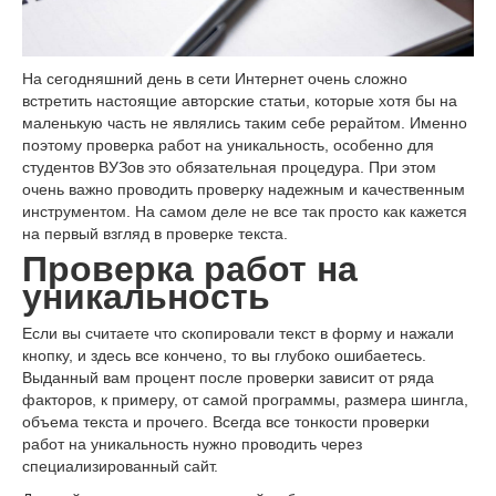
На сегодняшний день в сети Интернет очень сложно
встретить настоящие авторские статьи, которые хотя бы на
маленькую часть не являлись таким себе рерайтом. Именно
поэтому проверка работ на уникальность, особенно для
студентов ВУЗов это обязательная процедура. При этом
очень важно проводить проверку надежным и качественным
инструментом. На самом деле не все так просто как кажется
на первый взгляд в проверке текста.
Проверка работ на
уникальность
Если вы считаете что скопировали текст в форму и нажали
кнопку, и здесь все кончено, то вы глубоко ошибаетесь.
Выданный вам процент после проверки зависит от ряда
факторов, к примеру, от самой программы, размера шингла,
объема текста и прочего. Всегда все тонкости проверки
работ на уникальность нужно проводить через
специализированный сайт.