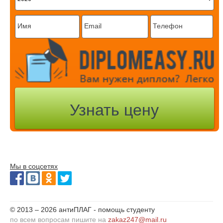
Мы в соцсетях
© 2013 – 2026 антиПЛАГ - помощь студенту
по всем вопросам пишите на
zakaz247@mail.ru