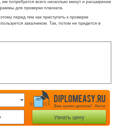
 им потребуется всего несколько минут и расширение
граммы для проверки плагиата.
этому перед тем как приступить к проверке
пользуется заказчиком. Так, потом не придется в